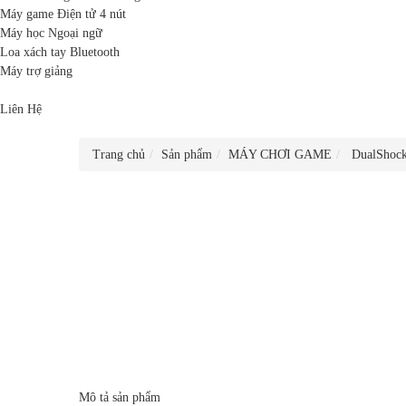
Máy game Điện tử 4 nút
Máy học Ngoại ngữ
Loa xách tay Bluetooth
Máy trợ giảng
Liên Hệ
Trang chủ
Sản phẩm
MÁY CHƠI GAME
DualShock
Mô tả sản phẩm