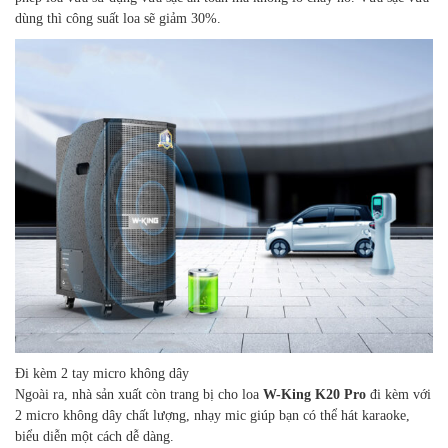
dùng thì công suất loa sẽ giảm 30%.
Đi kèm 2 tay micro không dây
Ngoài ra, nhà sản xuất còn trang bị cho loa
W-King K20 Pro
đi kèm với
2 micro không dây chất lượng, nhạy mic giúp bạn có thể hát karaoke,
biểu diễn một cách dễ dàng.