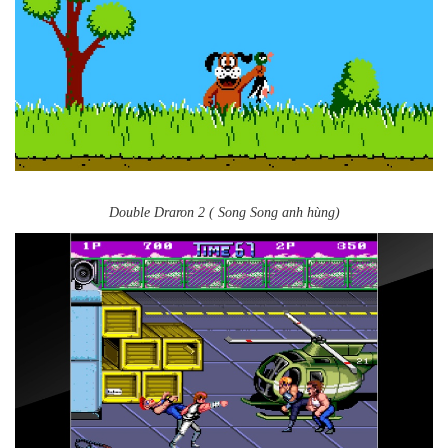
Double Draron 2 ( Song Song anh hùng)