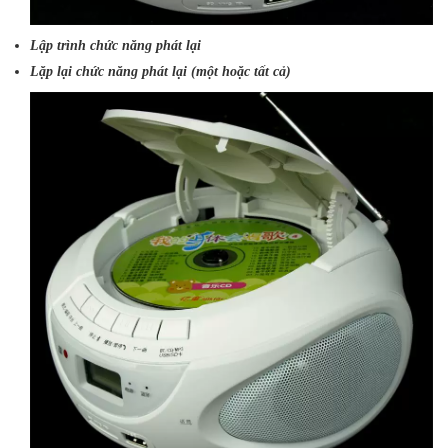
Lập trình chức năng phát lại
Lặp lại chức năng phát lại (một hoặc tất cả)