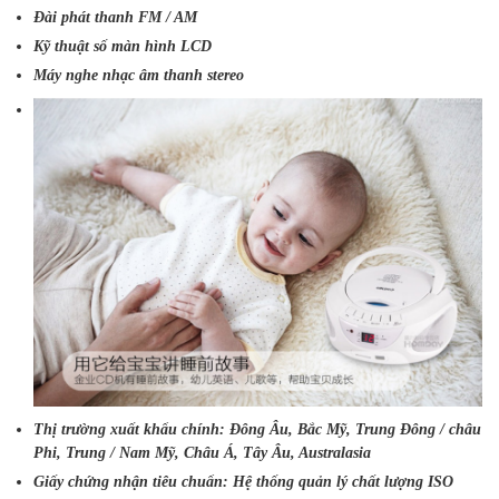
Đài phát thanh FM / AM
Kỹ thuật số màn hình LCD
Máy nghe nhạc âm thanh stereo
Thị trường xuất khẩu chính: Đông Âu, Bắc Mỹ, Trung Đông / châu
Phi, Trung / Nam Mỹ, Châu Á, Tây Âu, Australasia
Giấy chứng nhận tiêu chuẩn: Hệ thống quản lý chất lượng ISO