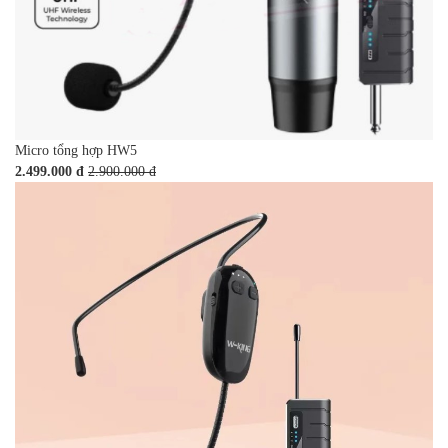
Micro tổng hợp HW5
2.499.000 đ
2.900.000 đ