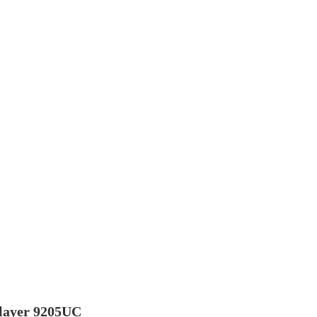
Player 9205UC