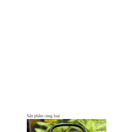
Sản phẩm cùng loại