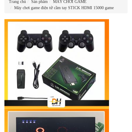
Trang chủ
Sản phẩm
MÁY CHƠI GAME
Máy chơi game điện tử cầm tay STICK HDMI 15000 game