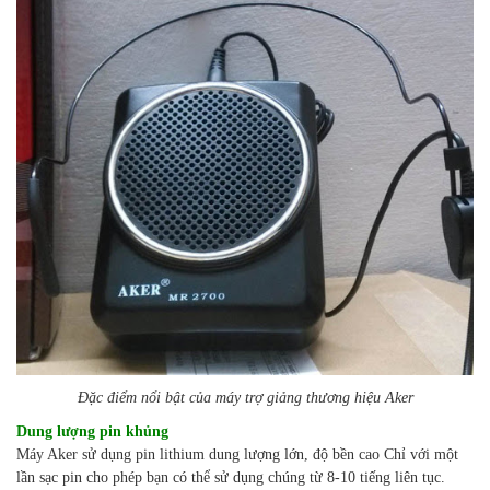
Đặc điểm nổi bật của máy trợ giảng thương hiệu Aker
Dung lượng pin khủng
Máy Aker sử dụng pin lithium dung lượng lớn, độ bền cao
Chỉ với một
lần sạc pin cho phép bạn có thể sử dụng chúng từ 8-10 tiếng liên tục.