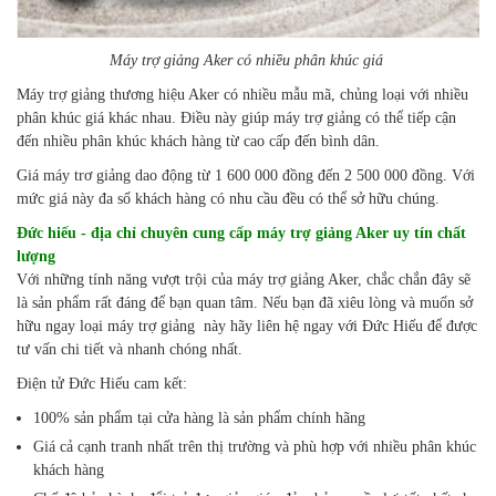
Máy trợ giảng Aker có nhiều phân khúc giá
Máy trợ giảng thương hiệu Aker có nhiều mẫu mã, chủng loại với nhiều
phân khúc giá khác nhau. Điều này giúp máy trợ giảng có thể tiếp cận
đến nhiều phân khúc khách hàng từ cao cấp đến bình dân.
Giá máy trơ giảng dao động từ 1 600 000 đồng đến 2 500 000 đồng. Với
mức giá này đa số khách hàng có nhu cầu đều có thể sở hữu chúng.
Đức hiếu
- địa chỉ chuyên cung cấp máy trợ giảng Aker uy tín chất
lượng
Với những tính năng vượt trội của máy trợ giảng Aker, chắc chắn đây sẽ
là sản phẩm rất đáng để bạn quan tâm. Nếu bạn đã xiêu lòng và muốn sở
hữu ngay loại máy trợ giảng này hãy liên hệ ngay với Đức Hiếu để được
tư vấn chi tiết và nhanh chóng nhất.
Điện tử Đức Hiếu cam kết:
100% sản phẩm tại cửa hàng là sản phẩm chính hãng
Giá cả cạnh tranh nhất trên thị trường và phù hợp với nhiều phân khúc
khách hàng