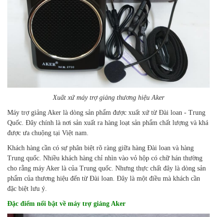
Xuất xứ máy trợ giảng thương hiệu Aker
Máy trợ giảng Aker là dòng sản phẩm được xuất xứ từ Đài loan - Trung
Quốc. Đây chính là nơi sản xuất ra hàng loạt sản phẩm chất lượng và khá
được ưa chuộng tại Việt nam.
Khách hàng cần có sự phân biệt rõ ràng giữa hàng Đài loan và hàng
Trung quốc. Nhiều khách hàng chỉ nhìn vào vỏ hộp có chữ hán thường
cho rằng máy Aker là của Trung quốc. Nhưng thực chất đây là dòng sản
phẩm của thương hiệu đến từ Đài loan. Đây là một điều mà khách cần
đặc biệt lưu ý.
Đặc điểm nổi bật về máy trợ giảng Aker